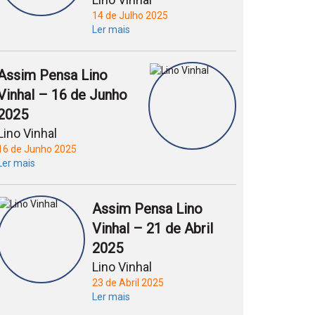
14 de Julho 2025
Ler mais
Assim Pensa Lino
Vinhal – 16 de Junho
2025
Lino Vinhal
16 de Junho 2025
Ler mais
Assim Pensa Lino
Vinhal – 21 de Abril
2025
Lino Vinhal
23 de Abril 2025
Ler mais