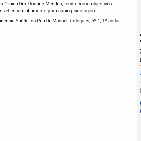
ga Clínica Dra. Rosário Mendes, tendo como objectivo a
ssível encaminhamento para apoio psicológico.
vidência Saúde, na Rua Dr. Manuel Rodrigues, nº 1, 1º andar,