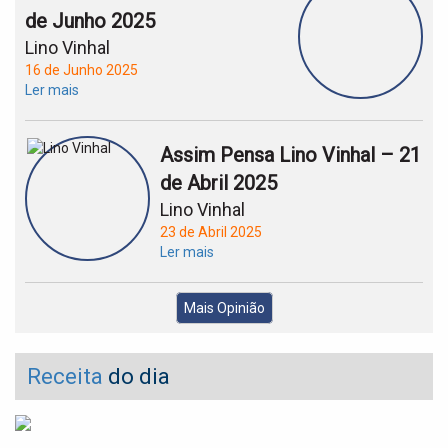
de Junho 2025
Lino Vinhal
16 de Junho 2025
Ler mais
Assim Pensa Lino Vinhal – 21
de Abril 2025
Lino Vinhal
23 de Abril 2025
Ler mais
Mais Opinião
Receita
do dia