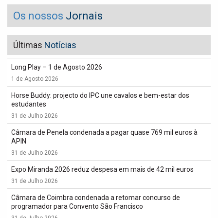
Os nossos
Jornais
Últimas
Notícias
Long Play – 1 de Agosto 2026
1 de Agosto 2026
Horse Buddy: projecto do IPC une cavalos e bem-estar dos
estudantes
31 de Julho 2026
Câmara de Penela condenada a pagar quase 769 mil euros à
APIN
31 de Julho 2026
Expo Miranda 2026 reduz despesa em mais de 42 mil euros
31 de Julho 2026
Câmara de Coimbra condenada a retomar concurso de
programador para Convento São Francisco