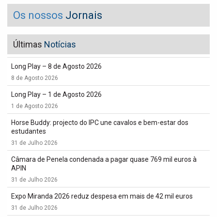
Os nossos
Jornais
Últimas
Notícias
Long Play – 8 de Agosto 2026
8 de Agosto 2026
Long Play – 1 de Agosto 2026
1 de Agosto 2026
Horse Buddy: projecto do IPC une cavalos e bem-estar dos
estudantes
31 de Julho 2026
Câmara de Penela condenada a pagar quase 769 mil euros à
APIN
31 de Julho 2026
Expo Miranda 2026 reduz despesa em mais de 42 mil euros
31 de Julho 2026