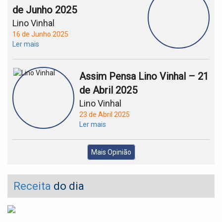
de Junho 2025
Lino Vinhal
16 de Junho 2025
Ler mais
Assim Pensa Lino Vinhal – 21
de Abril 2025
Lino Vinhal
23 de Abril 2025
Ler mais
Mais Opinião
Receita
do dia