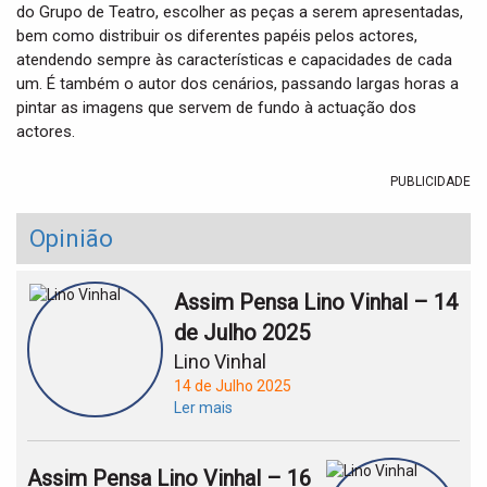
do Grupo de Teatro, escolher as peças a serem apresentadas,
bem como distribuir os diferentes papéis pelos actores,
atendendo sempre às características e capacidades de cada
um. É também o autor dos cenários, passando largas horas a
pintar as imagens que servem de fundo à actuação dos
actores.
PUBLICIDADE
Opinião
Assim Pensa Lino Vinhal – 14
de Julho 2025
Lino Vinhal
14 de Julho 2025
Ler mais
Assim Pensa Lino Vinhal – 16