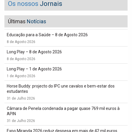
Os nossos
Jornais
Últimas
Notícias
Educação para a Saúde – 8 de Agosto 2026
8 de Agosto 2026
Long Play – 8 de Agosto 2026
8 de Agosto 2026
Long Play – 1 de Agosto 2026
1 de Agosto 2026
Horse Buddy: projecto do IPC une cavalos e bem-estar dos
estudantes
31 de Julho 2026
Câmara de Penela condenada a pagar quase 769 mil euros à
APIN
31 de Julho 2026
Expo Miranda 2026 reduz despesa em mais de 42 mil euros