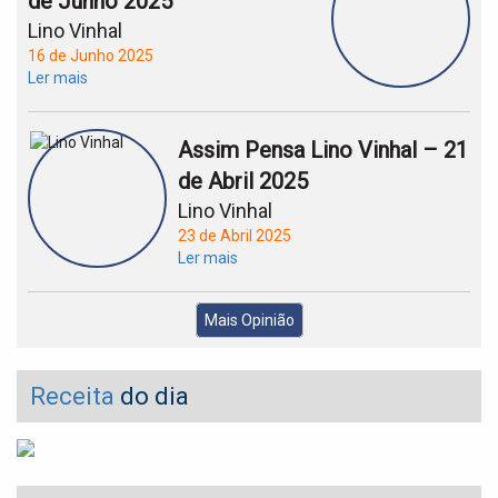
de Junho 2025
Lino Vinhal
16 de Junho 2025
Ler mais
Assim Pensa Lino Vinhal – 21
de Abril 2025
Lino Vinhal
23 de Abril 2025
Ler mais
Mais Opinião
Receita
do dia