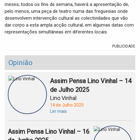
meses, todos os fins de semana, haverá a apresentação de,
pelo menos, uma peça de teatro numa das freguesias onde
desenvolvem intervenção cultural as colectividades que vão
dar corpo a esta ampla acção cultural, em algumas datas com
representações simultâneas em diferentes locais.
PUBLICIDADE
Opinião
Assim Pensa Lino Vinhal – 14
de Julho 2025
Lino Vinhal
14 de Julho 2025
Ler mais
Assim Pensa Lino Vinhal – 16