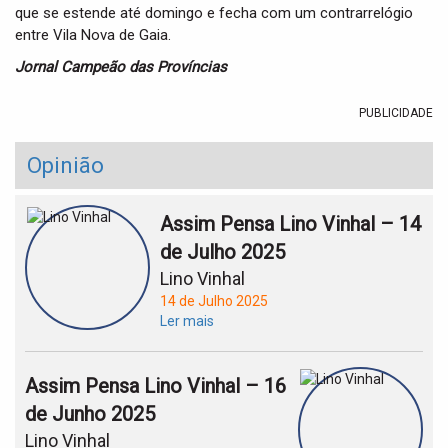
que se estende até domingo e fecha com um contrarrelógio
entre Vila Nova de Gaia.
Jornal Campeão das Províncias
PUBLICIDADE
Opinião
Assim Pensa Lino Vinhal – 14
de Julho 2025
Lino Vinhal
14 de Julho 2025
Ler mais
Assim Pensa Lino Vinhal – 16
de Junho 2025
Lino Vinhal