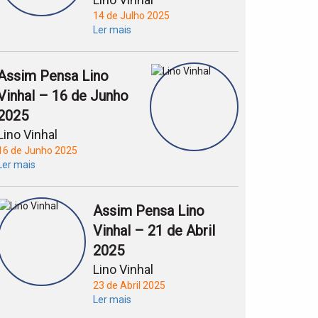
14 de Julho 2025
Ler mais
Assim Pensa Lino
Vinhal – 16 de Junho
2025
Lino Vinhal
16 de Junho 2025
Ler mais
Assim Pensa Lino
Vinhal – 21 de Abril
2025
Lino Vinhal
23 de Abril 2025
Ler mais