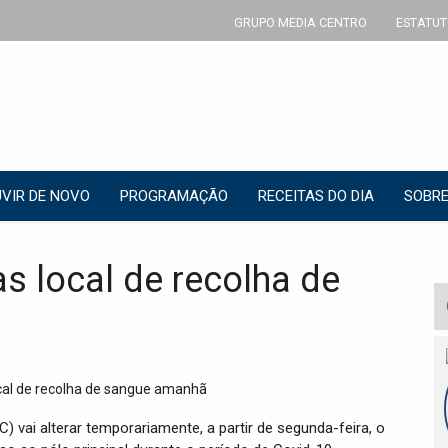
GRUPO MEDIA CENTRO
ESTATUT
VIR DE NOVO
PROGRAMAÇÃO
RECEITAS DO DIA
SOBRE
 local de recolha de
) vai alterar temporariamente, a partir de segunda-feira, o