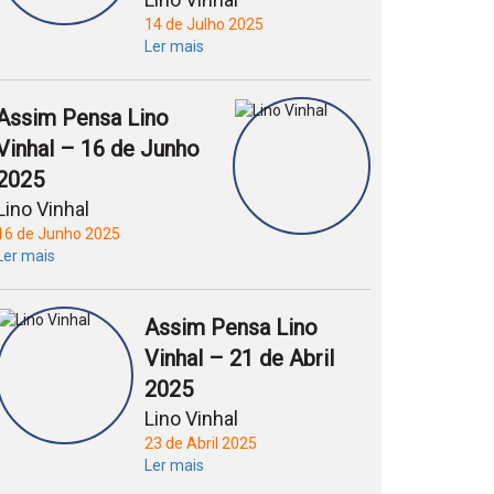
14 de Julho 2025
Ler mais
Assim Pensa Lino
Vinhal – 16 de Junho
2025
Lino Vinhal
16 de Junho 2025
Ler mais
Assim Pensa Lino
Vinhal – 21 de Abril
2025
Lino Vinhal
23 de Abril 2025
Ler mais