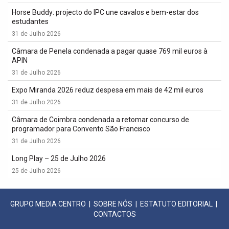
Horse Buddy: projecto do IPC une cavalos e bem-estar dos
estudantes
31 de Julho 2026
Câmara de Penela condenada a pagar quase 769 mil euros à
APIN
31 de Julho 2026
Expo Miranda 2026 reduz despesa em mais de 42 mil euros
31 de Julho 2026
Câmara de Coimbra condenada a retomar concurso de
programador para Convento São Francisco
31 de Julho 2026
Long Play – 25 de Julho 2026
25 de Julho 2026
GRUPO MEDIA CENTRO
|
SOBRE NÓS
|
ESTATUTO EDITORIAL
|
CONTACTOS