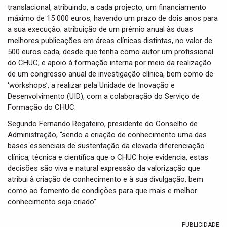
translacional, atribuindo, a cada projecto, um financiamento
máximo de 15 000 euros, havendo um prazo de dois anos para
a sua execução; atribuição de um prémio anual às duas
melhores publicações em áreas clínicas distintas, no valor de
500 euros cada, desde que tenha como autor um profissional
do CHUC; e apoio à formação interna por meio da realização
de um congresso anual de investigação clínica, bem como de
‘workshops’, a realizar pela Unidade de Inovação e
Desenvolvimento (UID), com a colaboração do Serviço de
Formação do CHUC.
Segundo Fernando Regateiro, presidente do Conselho de
Administração, “sendo a criação de conhecimento uma das
bases essenciais de sustentação da elevada diferenciação
clínica, técnica e científica que o CHUC hoje evidencia, estas
decisões são viva e natural expressão da valorização que
atribui à criação de conhecimento e à sua divulgação, bem
como ao fomento de condições para que mais e melhor
conhecimento seja criado”.
PUBLICIDADE