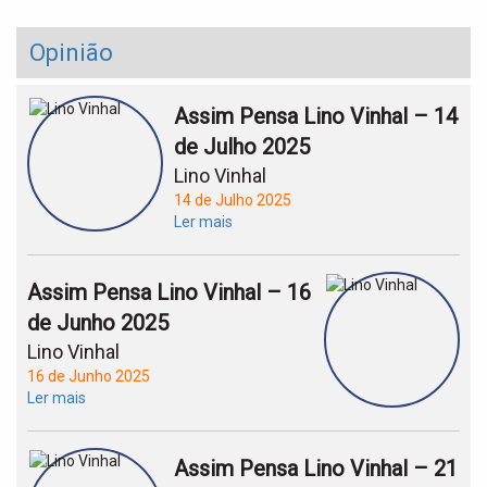
Opinião
Assim Pensa Lino Vinhal – 14
de Julho 2025
Lino Vinhal
14 de Julho 2025
Ler mais
Assim Pensa Lino Vinhal – 16
de Junho 2025
Lino Vinhal
16 de Junho 2025
Ler mais
Assim Pensa Lino Vinhal – 21