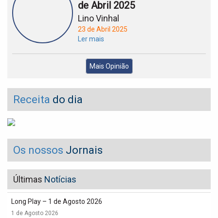
de Abril 2025
Lino Vinhal
23 de Abril 2025
Ler mais
Mais Opinião
Receita
do dia
Os nossos
Jornais
Últimas
Notícias
Long Play – 1 de Agosto 2026
1 de Agosto 2026