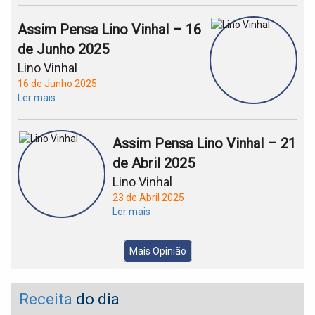
Assim Pensa Lino Vinhal – 16
de Junho 2025
Lino Vinhal
16 de Junho 2025
Ler mais
Assim Pensa Lino Vinhal – 21
de Abril 2025
Lino Vinhal
23 de Abril 2025
Ler mais
Mais Opinião
Receita
do dia