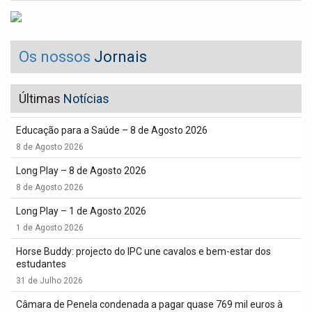
Os nossos
Jornais
Últimas
Notícias
Educação para a Saúde – 8 de Agosto 2026
8 de Agosto 2026
Long Play – 8 de Agosto 2026
8 de Agosto 2026
Long Play – 1 de Agosto 2026
1 de Agosto 2026
Horse Buddy: projecto do IPC une cavalos e bem-estar dos
estudantes
31 de Julho 2026
Câmara de Penela condenada a pagar quase 769 mil euros à