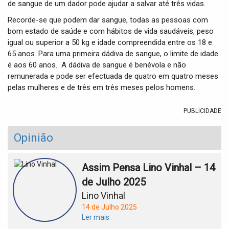
de sangue de um dador pode ajudar a salvar até três vidas.
Recorde-se que podem dar sangue, todas as pessoas com
bom estado de saúde e com hábitos de vida saudáveis, peso
igual ou superior a 50 kg e idade compreendida entre os 18 e
65 anos. Para uma primeira dádiva de sangue, o limite de idade
é aos 60 anos. A dádiva de sangue é benévola e não
remunerada e pode ser efectuada de quatro em quatro meses
pelas mulheres e de três em três meses pelos homens.
PUBLICIDADE
Opinião
Assim Pensa Lino Vinhal – 14
de Julho 2025
Lino Vinhal
14 de Julho 2025
Ler mais