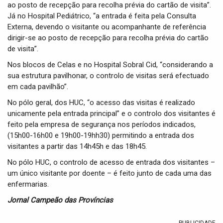
ao posto de recepção para recolha prévia do cartão de visita”.
Já no Hospital Pediátrico, “a entrada é feita pela Consulta
Externa, devendo o visitante ou acompanhante de referência
dirigir-se ao posto de recepção para recolha prévia do cartão
de visita”.
Nos blocos de Celas e no Hospital Sobral Cid, “considerando a
sua estrutura pavilhonar, o controlo de visitas será efectuado
em cada pavilhão”.
No pólo geral, dos HUC, “o acesso das visitas é realizado
unicamente pela entrada principal” e o controlo dos visitantes é
feito pela empresa de segurança nos períodos indicados,
(15h00-16h00 e 19h00-19hh30) permitindo a entrada dos
visitantes a partir das 14h45h e das 18h45.
No pólo HUC, o controlo de acesso de entrada dos visitantes –
um único visitante por doente – é feito junto de cada uma das
enfermarias.
Jornal Campeão das Províncias