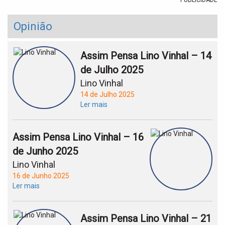
PUBLICIDADE
Opinião
Assim Pensa Lino Vinhal – 14
de Julho 2025
Lino Vinhal
14 de Julho 2025
Ler mais
Assim Pensa Lino Vinhal – 16
de Junho 2025
Lino Vinhal
16 de Junho 2025
Ler mais
Assim Pensa Lino Vinhal – 21