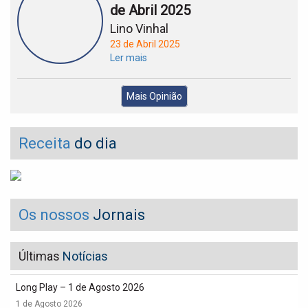
de Abril 2025
Lino Vinhal
23 de Abril 2025
Ler mais
Mais Opinião
Receita
do dia
Os nossos
Jornais
Últimas
Notícias
Long Play – 1 de Agosto 2026
1 de Agosto 2026