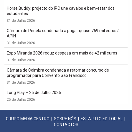
Horse Buddy: projecto do IPC une cavalos e bem-estar dos
estudantes
31 de Julho 2026
Câmara de Penela condenada a pagar quase 769 mil euros à
APIN
31 de Julho 2026
Expo Miranda 2026 reduz despesa em mais de 42 mil euros
31 de Julho 2026
Câmara de Coimbra condenada a retomar concurso de
programador para Convento São Francisco
31 de Julho 2026
Long Play – 25 de Julho 2026
25 de Julho 2026
GRUPO MEDIA CENTRO
|
SOBRE NÓS
|
ESTATUTO EDITORIAL
|
CONTACTOS