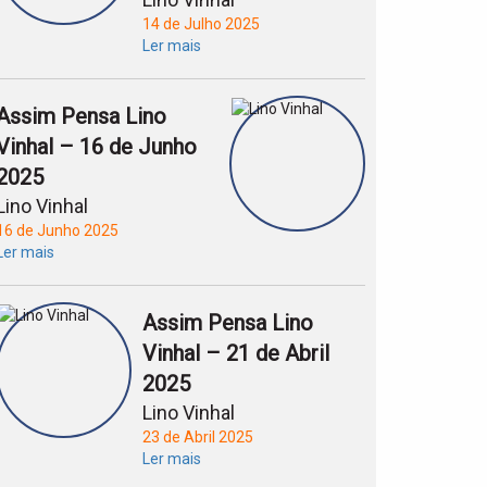
14 de Julho 2025
Ler mais
Assim Pensa Lino
Vinhal – 16 de Junho
2025
Lino Vinhal
16 de Junho 2025
Ler mais
Assim Pensa Lino
Vinhal – 21 de Abril
2025
Lino Vinhal
23 de Abril 2025
Ler mais