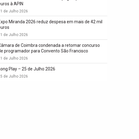
euros à APIN
1 de Julho 2026
Expo Miranda 2026 reduz despesa em mais de 42 mil
euros
1 de Julho 2026
Câmara de Coimbra condenada a retomar concurso
de programador para Convento São Francisco
1 de Julho 2026
Long Play – 25 de Julho 2026
5 de Julho 2026