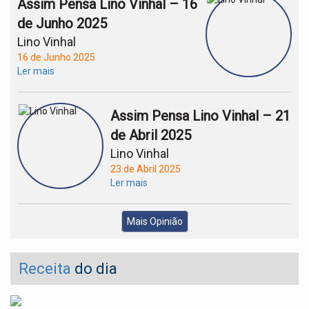
Assim Pensa Lino Vinhal – 16
de Junho 2025
Lino Vinhal
16 de Junho 2025
Ler mais
Assim Pensa Lino Vinhal – 21
de Abril 2025
Lino Vinhal
23 de Abril 2025
Ler mais
Mais Opinião
Receita
do dia