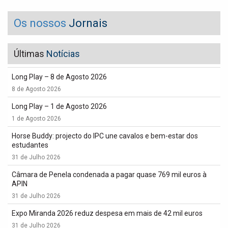
Os nossos
Jornais
Últimas
Notícias
Long Play – 8 de Agosto 2026
8 de Agosto 2026
Long Play – 1 de Agosto 2026
1 de Agosto 2026
Horse Buddy: projecto do IPC une cavalos e bem-estar dos
estudantes
31 de Julho 2026
Câmara de Penela condenada a pagar quase 769 mil euros à
APIN
31 de Julho 2026
Expo Miranda 2026 reduz despesa em mais de 42 mil euros
31 de Julho 2026