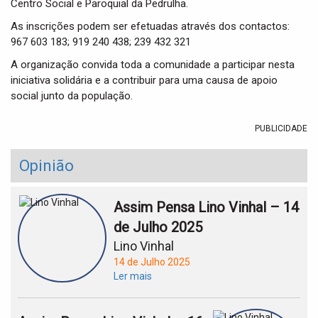
Centro Social e Paroquial da Pedrulha.
As inscrições podem ser efetuadas através dos contactos:
967 603 183; 919 240 438; 239 432 321
A organização convida toda a comunidade a participar nesta
iniciativa solidária e a contribuir para uma causa de apoio
social junto da população.
PUBLICIDADE
Opinião
Assim Pensa Lino Vinhal – 14
de Julho 2025
Lino Vinhal
14 de Julho 2025
Ler mais