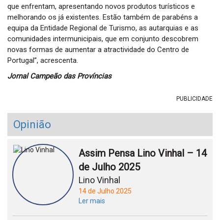
que enfrentam, apresentando novos produtos turísticos e
melhorando os já existentes. Estão também de parabéns a
equipa da Entidade Regional de Turismo, as autarquias e as
comunidades intermunicipais, que em conjunto descobrem
novas formas de aumentar a atractividade do Centro de
Portugal”, acrescenta.
Jornal Campeão das Províncias
PUBLICIDADE
Opinião
Assim Pensa Lino Vinhal – 14
de Julho 2025
Lino Vinhal
14 de Julho 2025
Ler mais