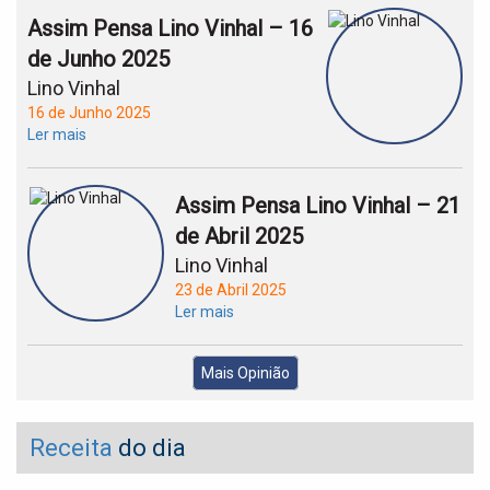
Assim Pensa Lino Vinhal – 16
de Junho 2025
Lino Vinhal
16 de Junho 2025
Ler mais
Assim Pensa Lino Vinhal – 21
de Abril 2025
Lino Vinhal
23 de Abril 2025
Ler mais
Mais Opinião
Receita
do dia