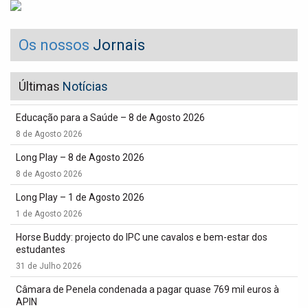
Os nossos
Jornais
Últimas
Notícias
Educação para a Saúde – 8 de Agosto 2026
8 de Agosto 2026
Long Play – 8 de Agosto 2026
8 de Agosto 2026
Long Play – 1 de Agosto 2026
1 de Agosto 2026
Horse Buddy: projecto do IPC une cavalos e bem-estar dos
estudantes
31 de Julho 2026
Câmara de Penela condenada a pagar quase 769 mil euros à
APIN