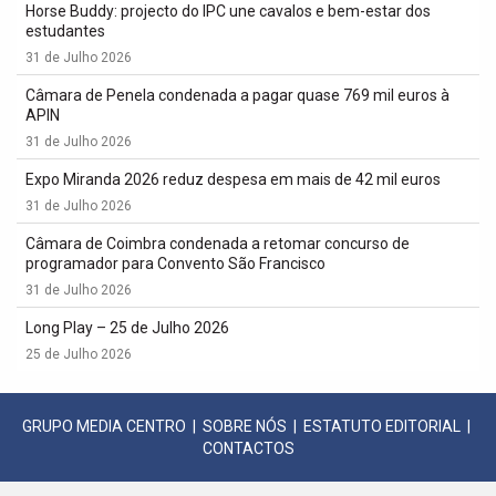
Horse Buddy: projecto do IPC une cavalos e bem-estar dos
estudantes
31 de Julho 2026
Câmara de Penela condenada a pagar quase 769 mil euros à
APIN
31 de Julho 2026
Expo Miranda 2026 reduz despesa em mais de 42 mil euros
31 de Julho 2026
Câmara de Coimbra condenada a retomar concurso de
programador para Convento São Francisco
31 de Julho 2026
Long Play – 25 de Julho 2026
25 de Julho 2026
GRUPO MEDIA CENTRO
|
SOBRE NÓS
|
ESTATUTO EDITORIAL
|
CONTACTOS