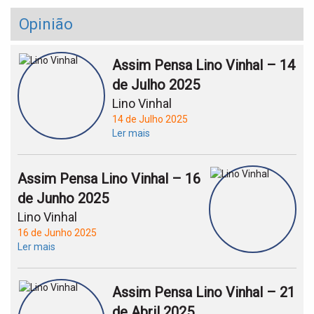
Opinião
Assim Pensa Lino Vinhal – 14
de Julho 2025
Lino Vinhal
14 de Julho 2025
Ler mais
Assim Pensa Lino Vinhal – 16
de Junho 2025
Lino Vinhal
16 de Junho 2025
Ler mais
Assim Pensa Lino Vinhal – 21
de Abril 2025