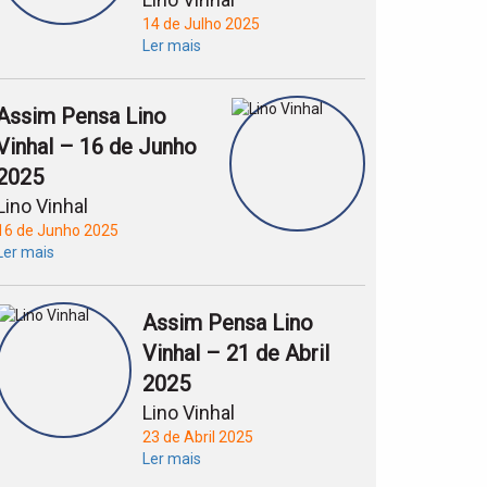
14 de Julho 2025
Ler mais
Assim Pensa Lino
Vinhal – 16 de Junho
2025
Lino Vinhal
16 de Junho 2025
Ler mais
Assim Pensa Lino
Vinhal – 21 de Abril
2025
Lino Vinhal
23 de Abril 2025
Ler mais