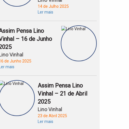
14 de Julho 2025
Ler mais
Assim Pensa Lino
Vinhal – 16 de Junho
2025
Lino Vinhal
16 de Junho 2025
Ler mais
Assim Pensa Lino
Vinhal – 21 de Abril
2025
Lino Vinhal
23 de Abril 2025
Ler mais