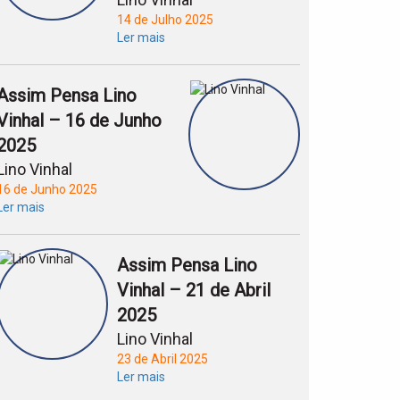
14 de Julho 2025
Ler mais
Assim Pensa Lino
Vinhal – 16 de Junho
2025
Lino Vinhal
16 de Junho 2025
Ler mais
Assim Pensa Lino
Vinhal – 21 de Abril
2025
Lino Vinhal
23 de Abril 2025
Ler mais