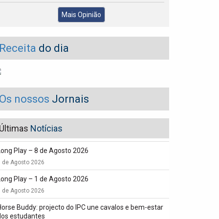
Mais Opinião
Receita
do dia
Os nossos
Jornais
Últimas
Notícias
Long Play – 8 de Agosto 2026
8 de Agosto 2026
Long Play – 1 de Agosto 2026
1 de Agosto 2026
Horse Buddy: projecto do IPC une cavalos e bem-estar
dos estudantes