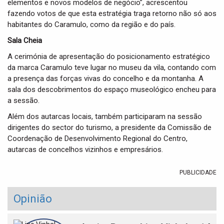
elementos e novos modelos de negócio”, acrescentou
fazendo votos de que esta estratégia traga retorno não só aos
habitantes do Caramulo, como da região e do país.
Sala Cheia
A cerimónia de apresentação do posicionamento estratégico
da marca Caramulo teve lugar no museu da vila, contando com
a presença das forças vivas do concelho e da montanha. A
sala dos descobrimentos do espaço museológico encheu para
a sessão.
Além dos autarcas locais, também participaram na sessão
dirigentes do sector do turismo, a presidente da Comissão de
Coordenação de Desenvolvimento Regional do Centro,
autarcas de concelhos vizinhos e empresários.
PUBLICIDADE
Opinião