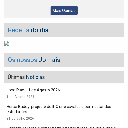
Mais Opinião
Receita
do dia
Os nossos
Jornais
Últimas
Notícias
Long Play – 1 de Agosto 2026
1 de Agosto 2026
Horse Buddy: projecto do IPC une cavalos e bem-estar dos
estudantes
31 de Julho 2026