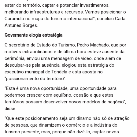
estar do território, captar e potenciar investimentos,
melhorando infraestruturas e recursos. Vamos posicionar o
Caramulo no mapa do turismo internacional”, concluiu Carla
Antunes Borges.
Governante elogia estratégia
O secretário de Estado do Turismo, Pedro Machado, que por
motivos extraordinários e de última hora esteve ausente da
cerimónia, enviou uma mensagem de vídeo, onde além de
desculpar-se pela ausência, elogiou esta estratégia do
executivo municipal de Tondela e esta aposta no
“posicionamento do território”.
“Esta é uma nova oportunidade, uma oportunidade para
podermos crescer com equilíbrio, coesão e que estes
territórios possam desenvolver novos modelos de negócio”,
disse.
“Que este posicionamento seja um dínamo não só de atração
de pessoas, que dinamizem o comércio e a indústria do
turismo presente, mas, porque não dizê-lo, captar novos