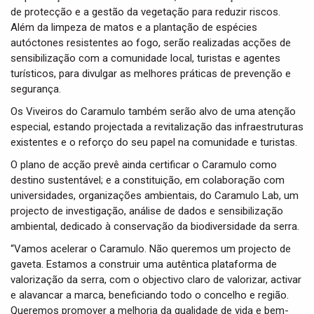
de protecção e a gestão da vegetação para reduzir riscos.
Além da limpeza de matos e a plantação de espécies
autóctones resistentes ao fogo, serão realizadas acções de
sensibilização com a comunidade local, turistas e agentes
turísticos, para divulgar as melhores práticas de prevenção e
segurança.
Os Viveiros do Caramulo também serão alvo de uma atenção
especial, estando projectada a revitalização das infraestruturas
existentes e o reforço do seu papel na comunidade e turistas.
O plano de acção prevê ainda certificar o Caramulo como
destino sustentável; e a constituição, em colaboração com
universidades, organizações ambientais, do Caramulo Lab, um
projecto de investigação, análise de dados e sensibilização
ambiental, dedicado à conservação da biodiversidade da serra.
“Vamos acelerar o Caramulo. Não queremos um projecto de
gaveta. Estamos a construir uma autêntica plataforma de
valorização da serra, com o objectivo claro de valorizar, activar
e alavancar a marca, beneficiando todo o concelho e região.
Queremos promover a melhoria da qualidade de vida e bem-