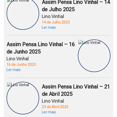
Assim Pensa Lino Vinhal – 14
de Julho 2025
Lino Vinhal
14 de Julho 2025
Ler mais
Assim Pensa Lino Vinhal – 16
de Junho 2025
Lino Vinhal
16 de Junho 2025
Ler mais
Assim Pensa Lino Vinhal – 21
de Abril 2025
Lino Vinhal
23 de Abril 2025
Ler mais