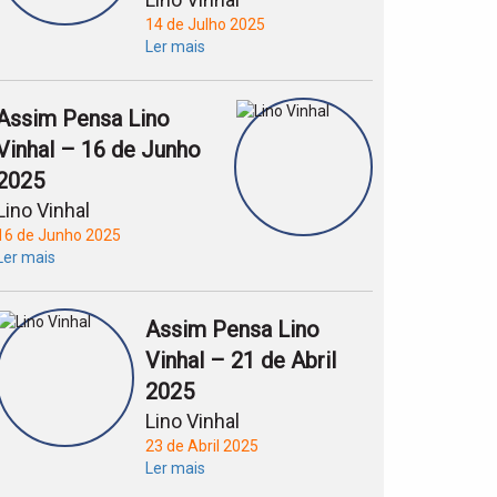
14 de Julho 2025
Ler mais
Assim Pensa Lino
Vinhal – 16 de Junho
2025
Lino Vinhal
16 de Junho 2025
Ler mais
Assim Pensa Lino
Vinhal – 21 de Abril
2025
Lino Vinhal
23 de Abril 2025
Ler mais