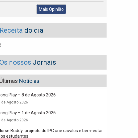
Mais Opinião
Receita
do dia
Os nossos
Jornais
Últimas
Notícias
Long Play – 8 de Agosto 2026
8 de Agosto 2026
Long Play – 1 de Agosto 2026
1 de Agosto 2026
Horse Buddy: projecto do IPC une cavalos e bem-estar
dos estudantes