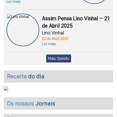
Ler mais
Assim Pensa Lino Vinhal – 21
de Abril 2025
Lino Vinhal
23 de Abril 2025
Ler mais
Mais Opinião
Receita
do dia
Os nossos
Jornais