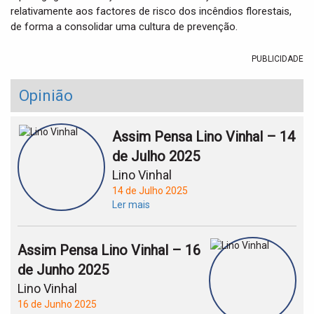
relativamente aos factores de risco dos incêndios florestais,
de forma a consolidar uma cultura de prevenção.
PUBLICIDADE
Opinião
Assim Pensa Lino Vinhal – 14
de Julho 2025
Lino Vinhal
14 de Julho 2025
Ler mais
Assim Pensa Lino Vinhal – 16
de Junho 2025
Lino Vinhal
16 de Junho 2025