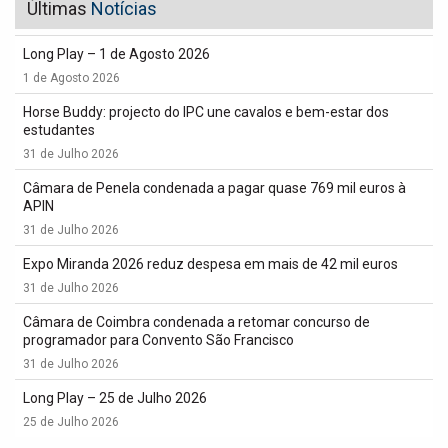
Últimas
Notícias
Long Play – 1 de Agosto 2026
1 de Agosto 2026
Horse Buddy: projecto do IPC une cavalos e bem-estar dos
estudantes
31 de Julho 2026
Câmara de Penela condenada a pagar quase 769 mil euros à
APIN
31 de Julho 2026
Expo Miranda 2026 reduz despesa em mais de 42 mil euros
31 de Julho 2026
Câmara de Coimbra condenada a retomar concurso de
programador para Convento São Francisco
31 de Julho 2026
Long Play – 25 de Julho 2026
25 de Julho 2026