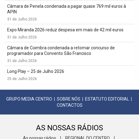
Câmara de Penela condenada a pagar quase 769 mil euros à
APIN
31 de Julho 2026
Expo Miranda 2026 reduz despesa em mais de 42 mil euros
31 de Julho 2026
Câmara de Coimbra condenada a retomar concurso de
programador para Convento São Francisco
31 de Julho 2026
Long Play – 25 de Julho 2026
25 de Julho 2026
GRUPO MEDIA CENTRO
|
SOBRE NÓS
|
ESTATUTO EDITORIAL
|
CONTACTOS
AS NOSSAS RÁDIOS
As nossas rádios
|
REGIONAL DO CENTRO
|