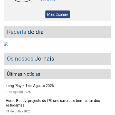
Ler mais
Mais Opinião
Receita
do dia
Os nossos
Jornais
Últimas
Notícias
Long Play – 1 de Agosto 2026
1 de Agosto 2026
Horse Buddy: projecto do IPC une cavalos e bem-estar dos
estudantes
31 de Julho 2026