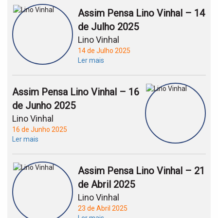
Assim Pensa Lino Vinhal – 14
de Julho 2025
Lino Vinhal
14 de Julho 2025
Ler mais
Assim Pensa Lino Vinhal – 16
de Junho 2025
Lino Vinhal
16 de Junho 2025
Ler mais
Assim Pensa Lino Vinhal – 21
de Abril 2025
Lino Vinhal
23 de Abril 2025