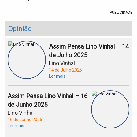
PUBLICIDADE
Opinião
Assim Pensa Lino Vinhal – 14
de Julho 2025
Lino Vinhal
14 de Julho 2025
Ler mais
Assim Pensa Lino Vinhal – 16
de Junho 2025
Lino Vinhal
16 de Junho 2025
Ler mais