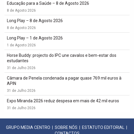
Educação para a Saúde – 8 de Agosto 2026
8 de Agosto 2026
Long Play – 8 de Agosto 2026
8 de Agosto 2026
Long Play – 1 de Agosto 2026
1 de Agosto 2026
Horse Buddy: projecto do IPC une cavalos e bem-estar dos
estudantes
31 de Julho 2026
Câmara de Penela condenada a pagar quase 769 mil euros à
APIN
31 de Julho 2026
Expo Miranda 2026 reduz despesa em mais de 42 mil euros
31 de Julho 2026
GRUPO MEDIA CENTRO
|
SOBRE NÓS
|
ESTATUTO EDITORIAL
|
CONTACTOS