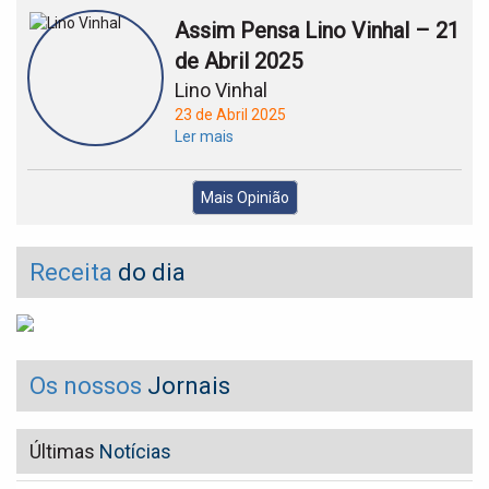
Assim Pensa Lino Vinhal – 21
de Abril 2025
Lino Vinhal
23 de Abril 2025
Ler mais
Mais Opinião
Receita
do dia
Os nossos
Jornais
Últimas
Notícias