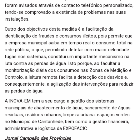
foram avisados através de contacto telefónico personalizado,
tendo-se comprovado a existência de problemas nas suas
instalações.
Outro dos objectivos desta medida é a facilitação da
identificação de fraudes e consumos ilícitos, pois permite que
a empresa municipal saiba em tempo real o consumo total na
rede pública, o que, permitindo detetar com maior celeridade
fugas nos sistemas, constitui um importante mecanismo na
luta contra as perdas de água. Isto porque, ao facultar a
monitorização diária dos consumos nas Zonas de Medição e
Controlo, a leitura remota facilita a detecção dos desvios e,
consequentemente, a agilização das intervenções para reduzir
as perdas de água.
A INOVA-EM tem a seu cargo a gestão dos sistemas
municipais de abastecimento de água, saneamento de águas
residuais, resíduos urbanos, limpeza urbana, espaços verdes
no Município de Cantanhede, bem como a gestão financeira,
administrativa e logística da EXPOFACIC.
Jornal Campeão das Províncias