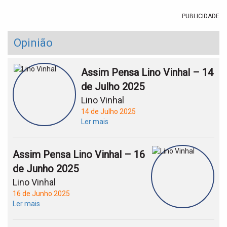
PUBLICIDADE
Opinião
Assim Pensa Lino Vinhal – 14
de Julho 2025
Lino Vinhal
14 de Julho 2025
Ler mais
Assim Pensa Lino Vinhal – 16
de Junho 2025
Lino Vinhal
16 de Junho 2025
Ler mais