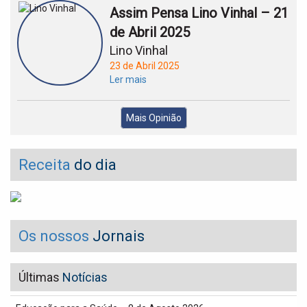
Assim Pensa Lino Vinhal – 21
de Abril 2025
Lino Vinhal
23 de Abril 2025
Ler mais
Mais Opinião
Receita
do dia
Os nossos
Jornais
Últimas
Notícias