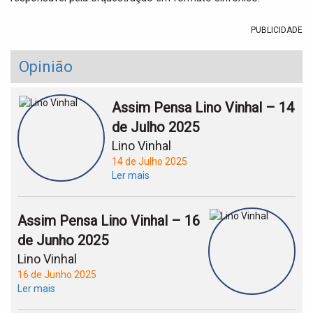
PUBLICIDADE
Opinião
Assim Pensa Lino Vinhal – 14
de Julho 2025
Lino Vinhal
14 de Julho 2025
Ler mais
Assim Pensa Lino Vinhal – 16
de Junho 2025
Lino Vinhal
16 de Junho 2025
Ler mais