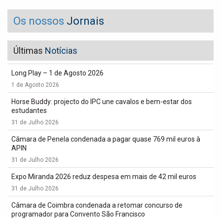
Os nossos
Jornais
Últimas
Notícias
Long Play – 1 de Agosto 2026
1 de Agosto 2026
Horse Buddy: projecto do IPC une cavalos e bem-estar dos
estudantes
31 de Julho 2026
Câmara de Penela condenada a pagar quase 769 mil euros à
APIN
31 de Julho 2026
Expo Miranda 2026 reduz despesa em mais de 42 mil euros
31 de Julho 2026
Câmara de Coimbra condenada a retomar concurso de
programador para Convento São Francisco