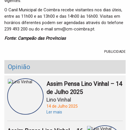
vigentes.
O Canil Municipal de Coimbra recebe visitantes nos dias úteis,
entre as 11h00 e as 13h00 e das 14h00 às 16h00. Visitas em
horários diferentes podem ser agendadas através do telefone
239 493 200 ou do e-mail smv@cm-coimbra.pt.
Fonte: Campeão das Províncias
PUBLICIDADE
Opinião
Assim Pensa Lino Vinhal – 14
de Julho 2025
Lino Vinhal
14 de Julho 2025
Ler mais