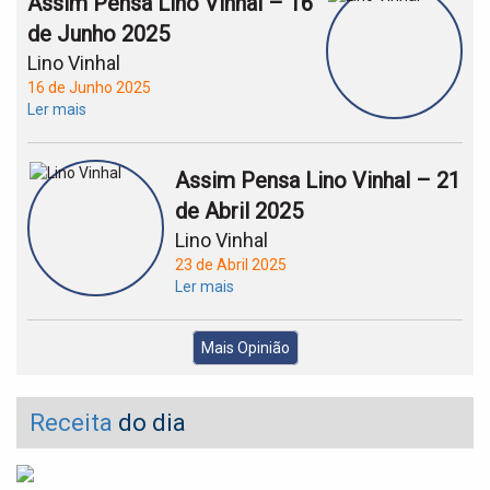
Assim Pensa Lino Vinhal – 16
de Junho 2025
Lino Vinhal
16 de Junho 2025
Ler mais
Assim Pensa Lino Vinhal – 21
de Abril 2025
Lino Vinhal
23 de Abril 2025
Ler mais
Mais Opinião
Receita
do dia