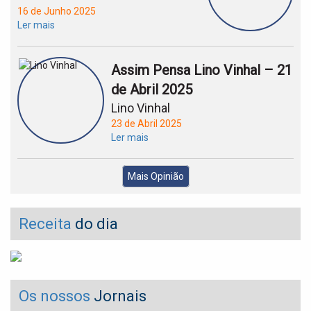
16 de Junho 2025
Ler mais
Assim Pensa Lino Vinhal – 21
de Abril 2025
Lino Vinhal
23 de Abril 2025
Ler mais
Mais Opinião
Receita
do dia
Os nossos
Jornais