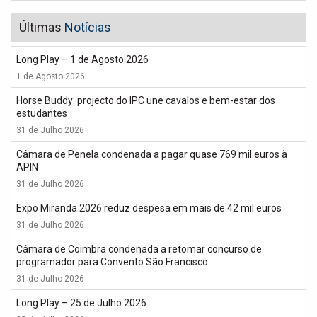
Últimas
Notícias
Long Play – 1 de Agosto 2026
1 de Agosto 2026
Horse Buddy: projecto do IPC une cavalos e bem-estar dos
estudantes
31 de Julho 2026
Câmara de Penela condenada a pagar quase 769 mil euros à
APIN
31 de Julho 2026
Expo Miranda 2026 reduz despesa em mais de 42 mil euros
31 de Julho 2026
Câmara de Coimbra condenada a retomar concurso de
programador para Convento São Francisco
31 de Julho 2026
Long Play – 25 de Julho 2026