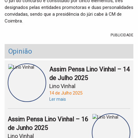
O júri do concurso é constituído por cinco elementos, três
designados pelas entidades promotoras e duas personalidades
convidadas, sendo que a presidência do júri cabe à CM de
Coimbra.
PUBLICIDADE
Opinião
Assim Pensa Lino Vinhal – 14
de Julho 2025
Lino Vinhal
14 de Julho 2025
Ler mais
Assim Pensa Lino Vinhal – 16
de Junho 2025
Lino Vinhal