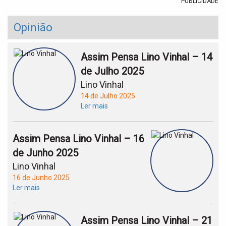
PUBLICIDADE
Opinião
Assim Pensa Lino Vinhal – 14
de Julho 2025
Lino Vinhal
14 de Julho 2025
Ler mais
Assim Pensa Lino Vinhal – 16
de Junho 2025
Lino Vinhal
16 de Junho 2025
Ler mais
Assim Pensa Lino Vinhal – 21