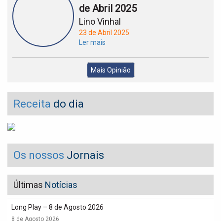
de Abril 2025
Lino Vinhal
23 de Abril 2025
Ler mais
Mais Opinião
Receita
do dia
Os nossos
Jornais
Últimas
Notícias
Long Play – 8 de Agosto 2026
8 de Agosto 2026