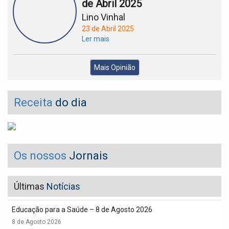
de Abril 2025
Lino Vinhal
23 de Abril 2025
Ler mais
Mais Opinião
Receita
do dia
Os nossos
Jornais
Últimas
Notícias
Educação para a Saúde – 8 de Agosto 2026
8 de Agosto 2026