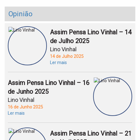
Opinião
Assim Pensa Lino Vinhal – 14
de Julho 2025
Lino Vinhal
14 de Julho 2025
Ler mais
Assim Pensa Lino Vinhal – 16
de Junho 2025
Lino Vinhal
16 de Junho 2025
Ler mais
Assim Pensa Lino Vinhal – 21