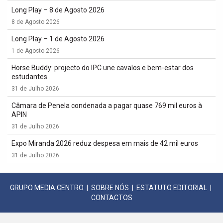
Long Play – 8 de Agosto 2026
8 de Agosto 2026
Long Play – 1 de Agosto 2026
1 de Agosto 2026
Horse Buddy: projecto do IPC une cavalos e bem-estar dos
estudantes
31 de Julho 2026
Câmara de Penela condenada a pagar quase 769 mil euros à
APIN
31 de Julho 2026
Expo Miranda 2026 reduz despesa em mais de 42 mil euros
31 de Julho 2026
GRUPO MEDIA CENTRO
|
SOBRE NÓS
|
ESTATUTO EDITORIAL
|
CONTACTOS