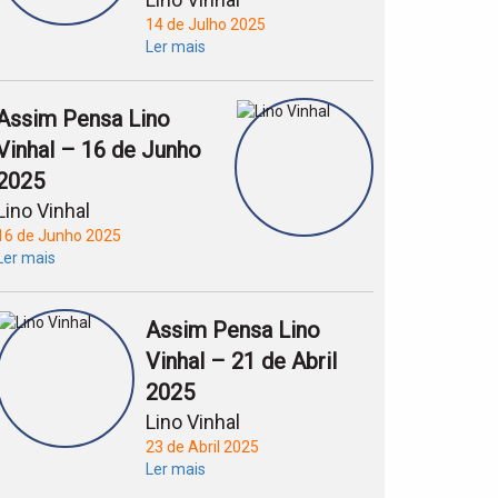
14 de Julho 2025
Ler mais
Assim Pensa Lino
Vinhal – 16 de Junho
2025
Lino Vinhal
16 de Junho 2025
Ler mais
Assim Pensa Lino
Vinhal – 21 de Abril
2025
Lino Vinhal
23 de Abril 2025
Ler mais