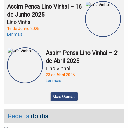
Assim Pensa Lino Vinhal – 16
de Junho 2025
Lino Vinhal
16 de Junho 2025
Ler mais
Assim Pensa Lino Vinhal – 21
de Abril 2025
Lino Vinhal
23 de Abril 2025
Ler mais
Mais Opinião
Receita
do dia