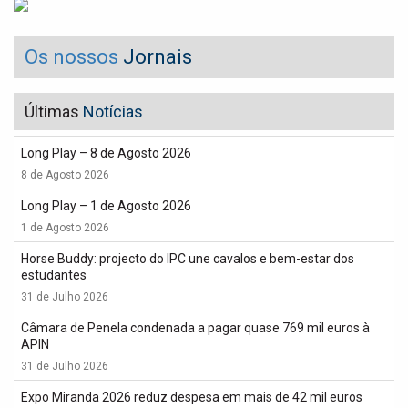
Os nossos
Jornais
Últimas
Notícias
Long Play – 8 de Agosto 2026
8 de Agosto 2026
Long Play – 1 de Agosto 2026
1 de Agosto 2026
Horse Buddy: projecto do IPC une cavalos e bem-estar dos
estudantes
31 de Julho 2026
Câmara de Penela condenada a pagar quase 769 mil euros à
APIN
31 de Julho 2026
Expo Miranda 2026 reduz despesa em mais de 42 mil euros