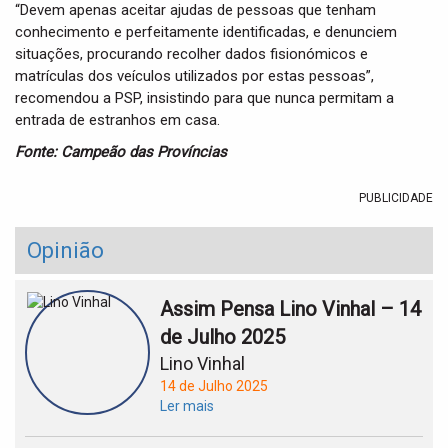
“Devem apenas aceitar ajudas de pessoas que tenham
conhecimento e perfeitamente identificadas, e denunciem
situações, procurando recolher dados fisionómicos e
matrículas dos veículos utilizados por estas pessoas”,
recomendou a PSP, insistindo para que nunca permitam a
entrada de estranhos em casa.
Fonte: Campeão das Províncias
PUBLICIDADE
Opinião
Assim Pensa Lino Vinhal – 14
de Julho 2025
Lino Vinhal
14 de Julho 2025
Ler mais