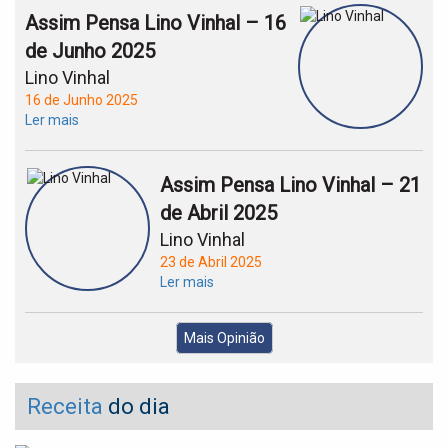
Assim Pensa Lino Vinhal – 16
de Junho 2025
Lino Vinhal
16 de Junho 2025
Ler mais
Assim Pensa Lino Vinhal – 21
de Abril 2025
Lino Vinhal
23 de Abril 2025
Ler mais
Mais Opinião
Receita
do dia