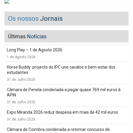
Os nossos
Jornais
Últimas
Notícias
Long Play – 1 de Agosto 2026
1 de Agosto 2026
Horse Buddy: projecto do IPC une cavalos e bem-estar dos
estudantes
31 de Julho 2026
Câmara de Penela condenada a pagar quase 769 mil euros à
APIN
31 de Julho 2026
Expo Miranda 2026 reduz despesa em mais de 42 mil euros
31 de Julho 2026
Câmara de Coimbra condenada a retomar concurso de