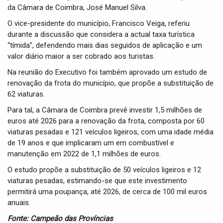
da Câmara de Coimbra, José Manuel Silva.
O vice-presidente do município, Francisco Veiga, referiu
durante a discussão que considera a actual taxa turística
“tímida”, defendendo mais dias seguidos de aplicação e um
valor diário maior a ser cobrado aos turistas.
Na reunião do Executivo foi também aprovado um estudo de
renovação da frota do município, que propõe a substituição de
62 viaturas.
Para tal, a Câmara de Coimbra prevê investir 1,5 milhões de
euros até 2026 para a renovação da frota, composta por 60
viaturas pesadas e 121 veículos ligeiros, com uma idade média
de 19 anos e que implicaram um em combustível e
manutenção em 2022 de 1,1 milhões de euros.
O estudo propõe a substituição de 50 veículos ligeiros e 12
viaturas pesadas, estimando-se que este investimento
permitirá uma poupança, até 2026, de cerca de 100 mil euros
anuais.
Fonte: Campeão das Províncias