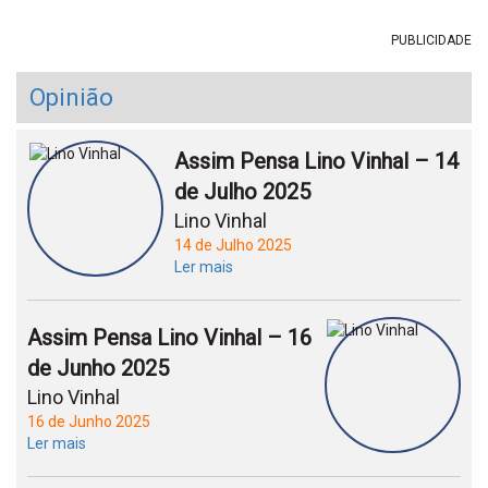
PUBLICIDADE
Opinião
Assim Pensa Lino Vinhal – 14
de Julho 2025
Lino Vinhal
14 de Julho 2025
Ler mais
Assim Pensa Lino Vinhal – 16
de Junho 2025
Lino Vinhal
16 de Junho 2025
Ler mais