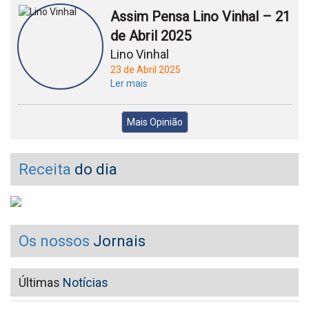
Assim Pensa Lino Vinhal – 21
de Abril 2025
Lino Vinhal
23 de Abril 2025
Ler mais
Mais Opinião
Receita
do dia
Os nossos
Jornais
Últimas
Notícias