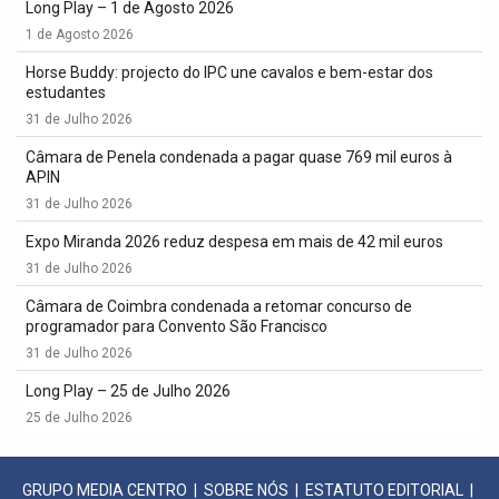
Long Play – 1 de Agosto 2026
1 de Agosto 2026
Horse Buddy: projecto do IPC une cavalos e bem-estar dos
estudantes
31 de Julho 2026
Câmara de Penela condenada a pagar quase 769 mil euros à
APIN
31 de Julho 2026
Expo Miranda 2026 reduz despesa em mais de 42 mil euros
31 de Julho 2026
Câmara de Coimbra condenada a retomar concurso de
programador para Convento São Francisco
31 de Julho 2026
Long Play – 25 de Julho 2026
25 de Julho 2026
GRUPO MEDIA CENTRO
|
SOBRE NÓS
|
ESTATUTO EDITORIAL
|