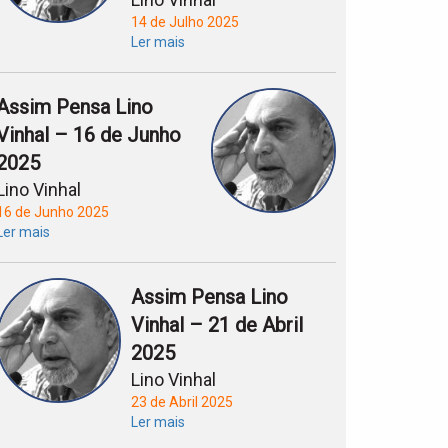
14 de Julho 2025
Ler mais
Assim Pensa Lino
Vinhal – 16 de Junho
2025
Lino Vinhal
16 de Junho 2025
Ler mais
Assim Pensa Lino
Vinhal – 21 de Abril
2025
Lino Vinhal
23 de Abril 2025
Ler mais