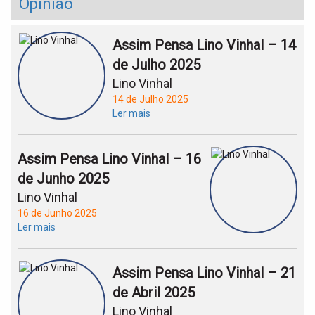
Opinião
Assim Pensa Lino Vinhal – 14
de Julho 2025
Lino Vinhal
14 de Julho 2025
Ler mais
Assim Pensa Lino Vinhal – 16
de Junho 2025
Lino Vinhal
16 de Junho 2025
Ler mais
Assim Pensa Lino Vinhal – 21
de Abril 2025
Lino Vinhal