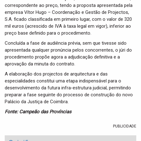
correspondente ao preço, tendo a proposta apresentada pela
empresa Vítor Hugo – Coordenação e Gestão de Projectos,
S.A. ficado classificada em primeiro lugar, com o valor de 320
mil euros (acrescido de IVA à taxa legal em vigor), inferior ao
preço base definido para o procedimento.
Concluída a fase de audiência prévia, sem que tivesse sido
apresentada qualquer pronúncia pelos concorrentes, o júri do
procedimento propõe agora a adjudicação definitiva e a
aprovação da minuta do contrato.
A elaboração dos projectos de arquitectura e das
especialidades constitui uma etapa indispensável para o
desenvolvimento da futura infra-estrutura judicial, permitindo
preparar a fase seguinte do processo de construção do novo
Palácio da Justiça de Coimbra.
Fonte: Campeão das Províncias
PUBLICIDADE