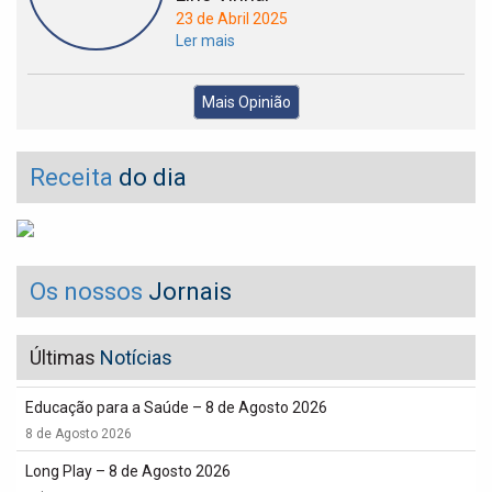
23 de Abril 2025
Ler mais
Mais Opinião
Receita
do dia
Os nossos
Jornais
Últimas
Notícias
Educação para a Saúde – 8 de Agosto 2026
8 de Agosto 2026
Long Play – 8 de Agosto 2026