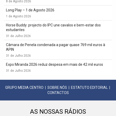
8 de Agosto 2026
Long Play – 1 de Agosto 2026
1 de Agosto 2026
Horse Buddy: projecto do IPC une cavalos e bem-estar dos
estudantes
31 de Julho 2026
Câmara de Penela condenada a pagar quase 769 mil euros à
APIN
31 de Julho 2026
Expo Miranda 2026 reduz despesa em mais de 42 mil euros
31 de Julho 2026
GRUPO MEDIA CENTRO
|
SOBRE NÓS
|
ESTATUTO EDITORIAL
|
CONTACTOS
AS NOSSAS RÁDIOS