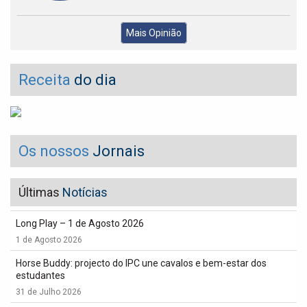
Mais Opinião
Receita
do dia
Os nossos
Jornais
Últimas
Notícias
Long Play – 1 de Agosto 2026
1 de Agosto 2026
Horse Buddy: projecto do IPC une cavalos e bem-estar dos
estudantes
31 de Julho 2026