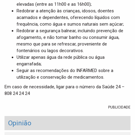
elevadas (entre as 11h00 e as 16h00);
Redobrar a atenção às crianças, idosos, doentes
acamados e dependentes, oferecendo líquidos com
frequência, como água e sumos naturais sem açúcar;
Redobrar a segurança balnear, incluindo prevenção de
afogamento, e não tomar banho ou consumir água,
mesmo que para se refrescar, proveniente de
fontenários ou lagos decorativos.
Utilizar apenas água da rede pública ou água
engarrafada;
Seguir as recomendações do INFARMED sobre a
utilização e conservação de medicamentos.
Em caso de necessidade, ligar para o número da Saúde 24 –
808 24 24 24
PUBLICIDADE
Opinião