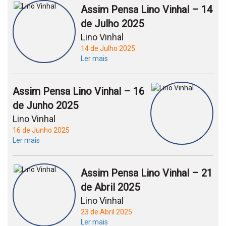
Assim Pensa Lino Vinhal – 14
de Julho 2025
Lino Vinhal
14 de Julho 2025
Ler mais
Assim Pensa Lino Vinhal – 16
de Junho 2025
Lino Vinhal
16 de Junho 2025
Ler mais
Assim Pensa Lino Vinhal – 21
de Abril 2025
Lino Vinhal
23 de Abril 2025
Ler mais