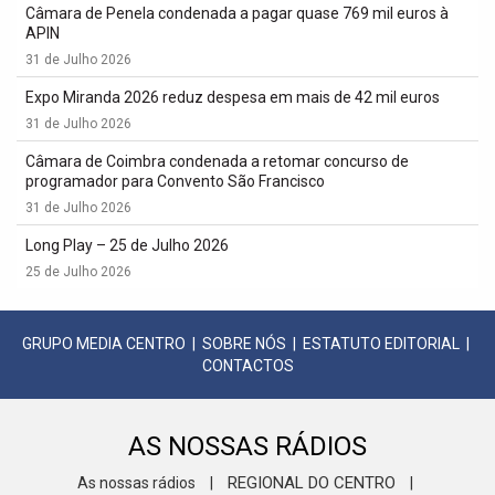
Câmara de Penela condenada a pagar quase 769 mil euros à
APIN
31 de Julho 2026
Expo Miranda 2026 reduz despesa em mais de 42 mil euros
31 de Julho 2026
Câmara de Coimbra condenada a retomar concurso de
programador para Convento São Francisco
31 de Julho 2026
Long Play – 25 de Julho 2026
25 de Julho 2026
GRUPO MEDIA CENTRO
|
SOBRE NÓS
|
ESTATUTO EDITORIAL
|
CONTACTOS
AS NOSSAS RÁDIOS
REGIONAL DO CENTRO
As nossas rádios
|
|