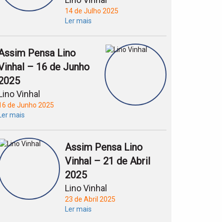
14 de Julho 2025
Ler mais
Assim Pensa Lino
Vinhal – 16 de Junho
2025
Lino Vinhal
16 de Junho 2025
Ler mais
Assim Pensa Lino
Vinhal – 21 de Abril
2025
Lino Vinhal
23 de Abril 2025
Ler mais