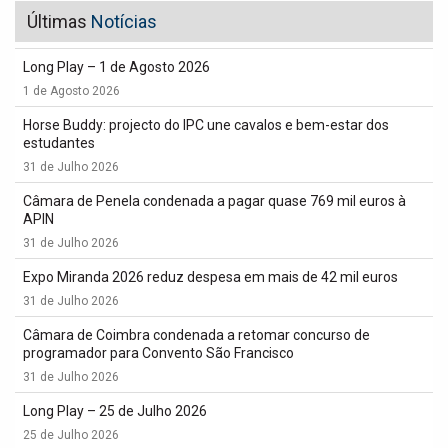
Últimas
Notícias
Long Play – 1 de Agosto 2026
1 de Agosto 2026
Horse Buddy: projecto do IPC une cavalos e bem-estar dos
estudantes
31 de Julho 2026
Câmara de Penela condenada a pagar quase 769 mil euros à
APIN
31 de Julho 2026
Expo Miranda 2026 reduz despesa em mais de 42 mil euros
31 de Julho 2026
Câmara de Coimbra condenada a retomar concurso de
programador para Convento São Francisco
31 de Julho 2026
Long Play – 25 de Julho 2026
25 de Julho 2026