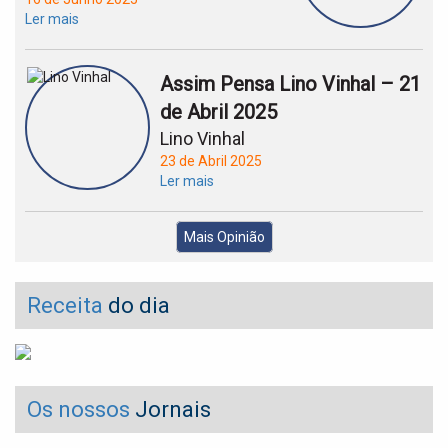
Ler mais
Assim Pensa Lino Vinhal – 21
de Abril 2025
Lino Vinhal
23 de Abril 2025
Ler mais
Mais Opinião
Receita
do dia
Os nossos
Jornais