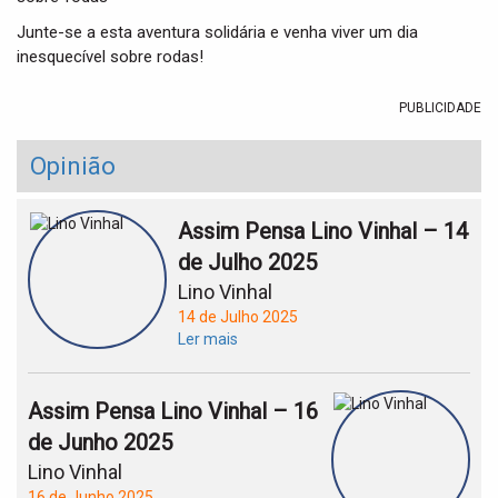
Junte-se a esta aventura solidária e venha viver um dia
inesquecível sobre rodas!
PUBLICIDADE
Opinião
Assim Pensa Lino Vinhal – 14
de Julho 2025
Lino Vinhal
14 de Julho 2025
Ler mais
Assim Pensa Lino Vinhal – 16
de Junho 2025
Lino Vinhal
16 de Junho 2025