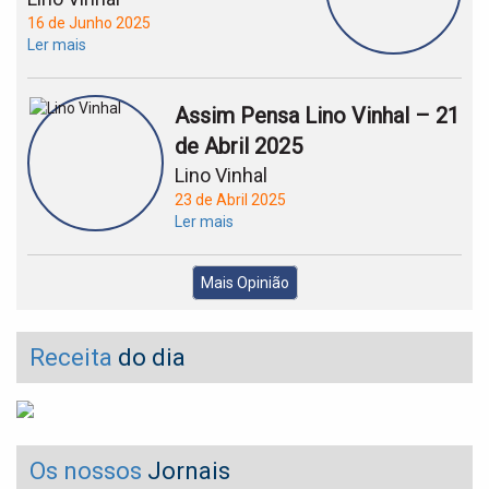
16 de Junho 2025
Ler mais
Assim Pensa Lino Vinhal – 21
de Abril 2025
Lino Vinhal
23 de Abril 2025
Ler mais
Mais Opinião
Receita
do dia
Os nossos
Jornais