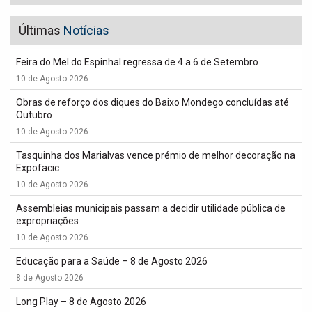
Últimas
Notícias
Feira do Mel do Espinhal regressa de 4 a 6 de Setembro
10 de Agosto 2026
Obras de reforço dos diques do Baixo Mondego concluídas até
Outubro
10 de Agosto 2026
Tasquinha dos Marialvas vence prémio de melhor decoração na
Expofacic
10 de Agosto 2026
Assembleias municipais passam a decidir utilidade pública de
expropriações
10 de Agosto 2026
Educação para a Saúde – 8 de Agosto 2026
8 de Agosto 2026
Long Play – 8 de Agosto 2026