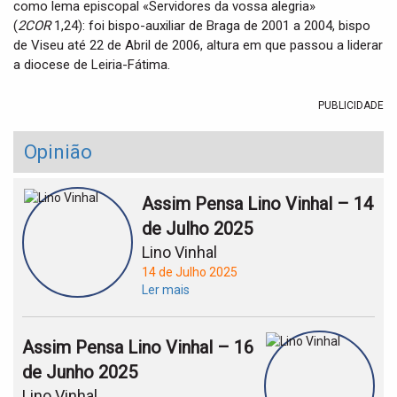
como lema episcopal «Servidores da vossa alegria»
(
2COR
1,24): foi bispo-auxiliar de Braga de 2001 a 2004, bispo
de Viseu até 22 de Abril de 2006, altura em que passou a liderar
a diocese de Leiria-Fátima.
PUBLICIDADE
Opinião
Assim Pensa Lino Vinhal – 14
de Julho 2025
Lino Vinhal
14 de Julho 2025
Ler mais
Assim Pensa Lino Vinhal – 16
de Junho 2025
Lino Vinhal