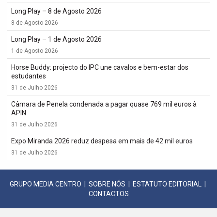
Long Play – 8 de Agosto 2026
8 de Agosto 2026
Long Play – 1 de Agosto 2026
1 de Agosto 2026
Horse Buddy: projecto do IPC une cavalos e bem-estar dos
estudantes
31 de Julho 2026
Câmara de Penela condenada a pagar quase 769 mil euros à
APIN
31 de Julho 2026
Expo Miranda 2026 reduz despesa em mais de 42 mil euros
31 de Julho 2026
GRUPO MEDIA CENTRO
|
SOBRE NÓS
|
ESTATUTO EDITORIAL
|
CONTACTOS