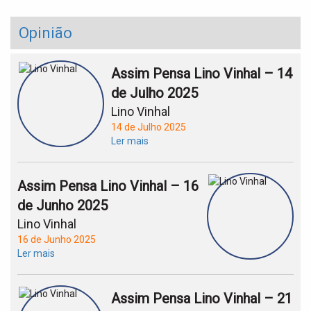
Opinião
Assim Pensa Lino Vinhal – 14
de Julho 2025
Lino Vinhal
14 de Julho 2025
Ler mais
Assim Pensa Lino Vinhal – 16
de Junho 2025
Lino Vinhal
16 de Junho 2025
Ler mais
Assim Pensa Lino Vinhal – 21