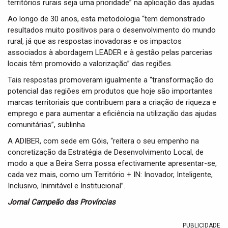
territórios rurais seja uma prioridade” na aplicação das ajudas.
Ao longo de 30 anos, esta metodologia “tem demonstrado
resultados muito positivos para o desenvolvimento do mundo
rural, já que as respostas inovadoras e os impactos
associados à abordagem LEADER e à gestão pelas parcerias
locais têm promovido a valorização” das regiões.
Tais respostas promoveram igualmente a “transformação do
potencial das regiões em produtos que hoje são importantes
marcas territoriais que contribuem para a criação de riqueza e
emprego e para aumentar a eficiência na utilização das ajudas
comunitárias”, sublinha.
A ADIBER, com sede em Góis, “reitera o seu empenho na
concretização da Estratégia de Desenvolvimento Local, de
modo a que a Beira Serra possa efectivamente apresentar-se,
cada vez mais, como um Território + IN: Inovador, Inteligente,
Inclusivo, Inimitável e Institucional”.
Jornal Campeão das Províncias
PUBLICIDADE