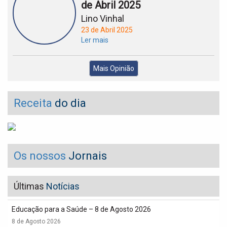
de Abril 2025
Lino Vinhal
23 de Abril 2025
Ler mais
Mais Opinião
Receita
do dia
Os nossos
Jornais
Últimas
Notícias
Educação para a Saúde – 8 de Agosto 2026
8 de Agosto 2026