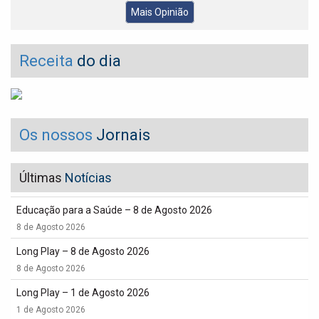
Mais Opinião
Receita
do dia
Os nossos
Jornais
Últimas
Notícias
Educação para a Saúde – 8 de Agosto 2026
8 de Agosto 2026
Long Play – 8 de Agosto 2026
8 de Agosto 2026
Long Play – 1 de Agosto 2026
1 de Agosto 2026