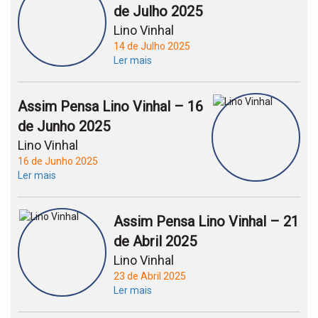
de Julho 2025
Lino Vinhal
14 de Julho 2025
Ler mais
Assim Pensa Lino Vinhal – 16
de Junho 2025
Lino Vinhal
16 de Junho 2025
Ler mais
Assim Pensa Lino Vinhal – 21
de Abril 2025
Lino Vinhal
23 de Abril 2025
Ler mais