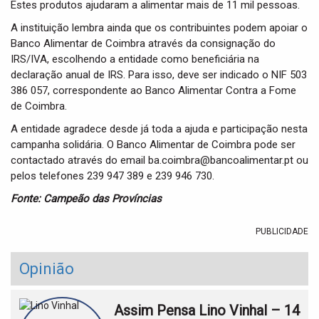
Estes produtos ajudaram a alimentar mais de 11 mil pessoas.
A instituição lembra ainda que os contribuintes podem apoiar o
Banco Alimentar de Coimbra através da consignação do
IRS/IVA, escolhendo a entidade como beneficiária na
declaração anual de IRS. Para isso, deve ser indicado o NIF 503
386 057, correspondente ao Banco Alimentar Contra a Fome
de Coimbra.
A entidade agradece desde já toda a ajuda e participação nesta
campanha solidária. O Banco Alimentar de Coimbra pode ser
contactado através do email ba.coimbra@bancoalimentar.pt ou
pelos telefones 239 947 389 e 239 946 730.
Fonte: Campeão das Províncias
PUBLICIDADE
Opinião
Assim Pensa Lino Vinhal – 14