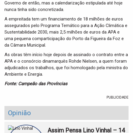
Governo de então, mas a calendarização estipulada até hoje
nunca tinha sido concretizada.
A empreitada tem um financiamento de 18 milhões de euros
assegurados pelo Programa Temático para a Ação Climática e
Sustentabilidade 2030, mais 2,5 milhões de euros da APA e
uma pequena comparticipação do Porto da Figueira da Foz e
da Câmara Municipal.
As obras têm início hoje depois de assinado o contrato entre a
APA e o consórcio dinamarquês Rohde Nielsen, a quem foram
adjudicados os trabalhos, que foi homologado pela ministra do
Ambiente e Energia.
Fonte: Campeão das Províncias
PUBLICIDADE
Opinião
Assim Pensa Lino Vinhal – 14