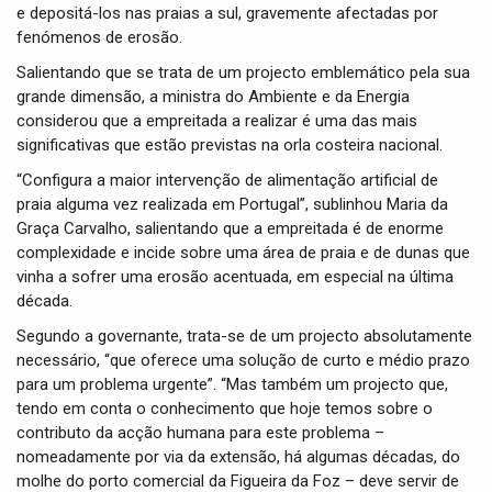
e depositá-los nas praias a sul, gravemente afectadas por
fenómenos de erosão.
Salientando que se trata de um projecto emblemático pela sua
grande dimensão, a ministra do Ambiente e da Energia
considerou que a empreitada a realizar é uma das mais
significativas que estão previstas na orla costeira nacional.
“Configura a maior intervenção de alimentação artificial de
praia alguma vez realizada em Portugal”, sublinhou Maria da
Graça Carvalho, salientando que a empreitada é de enorme
complexidade e incide sobre uma área de praia e de dunas que
vinha a sofrer uma erosão acentuada, em especial na última
década.
Segundo a governante, trata-se de um projecto absolutamente
necessário, “que oferece uma solução de curto e médio prazo
para um problema urgente”. “Mas também um projecto que,
tendo em conta o conhecimento que hoje temos sobre o
contributo da acção humana para este problema –
nomeadamente por via da extensão, há algumas décadas, do
molhe do porto comercial da Figueira da Foz – deve servir de