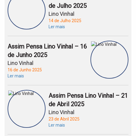
de Julho 2025
Lino Vinhal
14 de Julho 2025
Ler mais
Assim Pensa Lino Vinhal – 16
de Junho 2025
Lino Vinhal
16 de Junho 2025
Ler mais
Assim Pensa Lino Vinhal – 21
de Abril 2025
Lino Vinhal
23 de Abril 2025
Ler mais