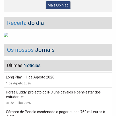
Mais Opinião
Receita
do dia
Os nossos
Jornais
Últimas
Notícias
Long Play – 1 de Agosto 2026
1 de Agosto 2026
Horse Buddy: projecto do IPC une cavalos e bem-estar dos
estudantes
31 de Julho 2026
Câmara de Penela condenada a pagar quase 769 mil euros à