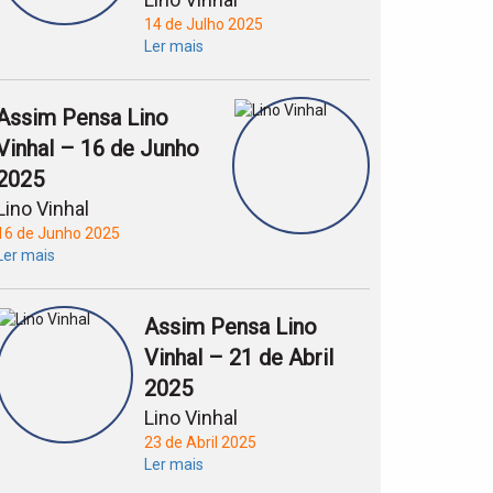
14 de Julho 2025
Ler mais
Assim Pensa Lino
Vinhal – 16 de Junho
2025
Lino Vinhal
16 de Junho 2025
Ler mais
Assim Pensa Lino
Vinhal – 21 de Abril
2025
Lino Vinhal
23 de Abril 2025
Ler mais