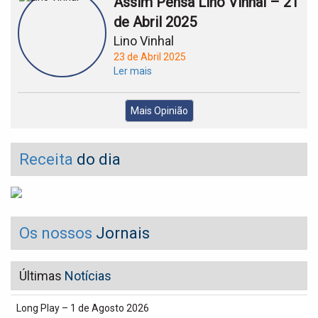
Assim Pensa Lino Vinhal – 21
de Abril 2025
Lino Vinhal
23 de Abril 2025
Ler mais
Mais Opinião
Receita
do dia
Os nossos
Jornais
Últimas
Notícias
Long Play – 1 de Agosto 2026