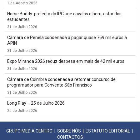
1 de Agosto 2026
Horse Buddy: projecto do IPC une cavalos e bem-estar dos
estudantes
31 de Julho 2026
Câmara de Penela condenada a pagar quase 769 mil euros à
APIN
31 de Julho 2026
Expo Miranda 2026 reduz despesa em mais de 42 mil euros
31 de Julho 2026
Câmara de Coimbra condenada a retomar concurso de
programador para Convento São Francisco
31 de Julho 2026
Long Play – 25 de Julho 2026
25 de Julho 2026
GRUPO MEDIA CENTRO
|
SOBRE NÓS
|
ESTATUTO EDITORIAL
|
CONTACTOS