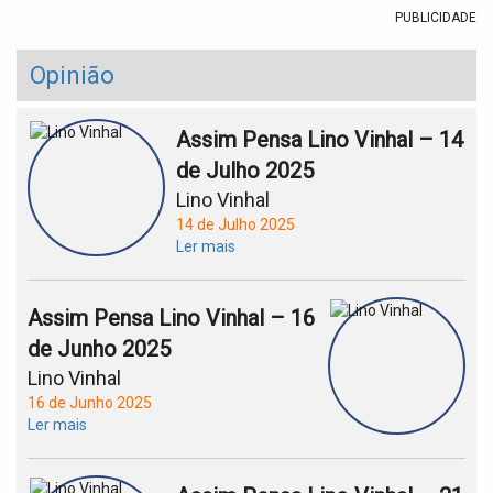
PUBLICIDADE
Opinião
Assim Pensa Lino Vinhal – 14
de Julho 2025
Lino Vinhal
14 de Julho 2025
Ler mais
Assim Pensa Lino Vinhal – 16
de Junho 2025
Lino Vinhal
16 de Junho 2025
Ler mais