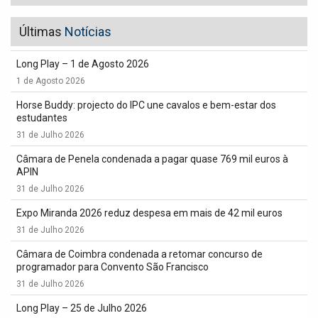
Últimas
Notícias
Long Play – 1 de Agosto 2026
1 de Agosto 2026
Horse Buddy: projecto do IPC une cavalos e bem-estar dos
estudantes
31 de Julho 2026
Câmara de Penela condenada a pagar quase 769 mil euros à
APIN
31 de Julho 2026
Expo Miranda 2026 reduz despesa em mais de 42 mil euros
31 de Julho 2026
Câmara de Coimbra condenada a retomar concurso de
programador para Convento São Francisco
31 de Julho 2026
Long Play – 25 de Julho 2026