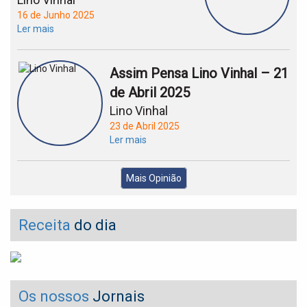
16 de Junho 2025
Ler mais
Assim Pensa Lino Vinhal – 21
de Abril 2025
Lino Vinhal
23 de Abril 2025
Ler mais
Mais Opinião
Receita
do dia
Os nossos
Jornais