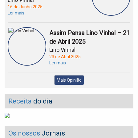
16 de Junho 2025
Ler mais
Assim Pensa Lino Vinhal – 21
de Abril 2025
Lino Vinhal
23 de Abril 2025
Ler mais
Mais Opinião
Receita
do dia
Os nossos
Jornais