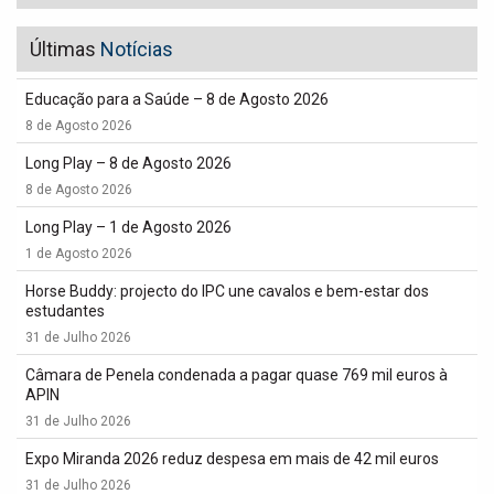
Últimas
Notícias
Educação para a Saúde – 8 de Agosto 2026
8 de Agosto 2026
Long Play – 8 de Agosto 2026
8 de Agosto 2026
Long Play – 1 de Agosto 2026
1 de Agosto 2026
Horse Buddy: projecto do IPC une cavalos e bem-estar dos
estudantes
31 de Julho 2026
Câmara de Penela condenada a pagar quase 769 mil euros à
APIN
31 de Julho 2026
Expo Miranda 2026 reduz despesa em mais de 42 mil euros
31 de Julho 2026