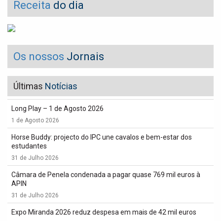
Receita
do dia
Os nossos
Jornais
Últimas
Notícias
Long Play – 1 de Agosto 2026
1 de Agosto 2026
Horse Buddy: projecto do IPC une cavalos e bem-estar dos
estudantes
31 de Julho 2026
Câmara de Penela condenada a pagar quase 769 mil euros à
APIN
31 de Julho 2026
Expo Miranda 2026 reduz despesa em mais de 42 mil euros