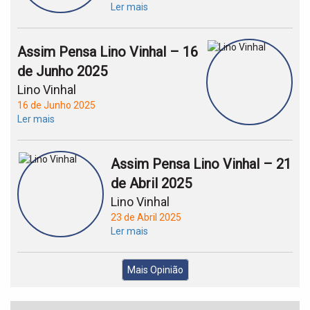
Ler mais
Assim Pensa Lino Vinhal – 16
de Junho 2025
Lino Vinhal
16 de Junho 2025
Ler mais
Assim Pensa Lino Vinhal – 21
de Abril 2025
Lino Vinhal
23 de Abril 2025
Ler mais
Mais Opinião