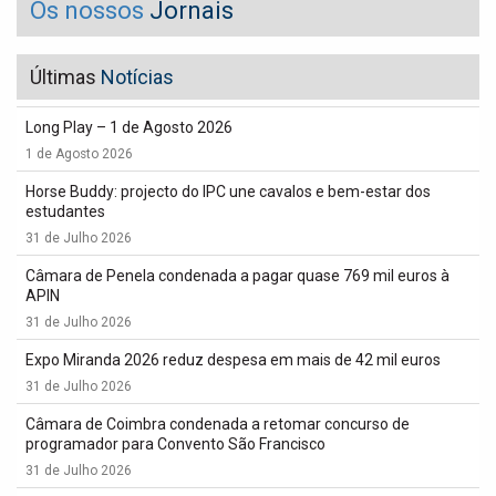
Os nossos
Jornais
Últimas
Notícias
Long Play – 1 de Agosto 2026
1 de Agosto 2026
Horse Buddy: projecto do IPC une cavalos e bem-estar dos
estudantes
31 de Julho 2026
Câmara de Penela condenada a pagar quase 769 mil euros à
APIN
31 de Julho 2026
Expo Miranda 2026 reduz despesa em mais de 42 mil euros
31 de Julho 2026
Câmara de Coimbra condenada a retomar concurso de
programador para Convento São Francisco
31 de Julho 2026