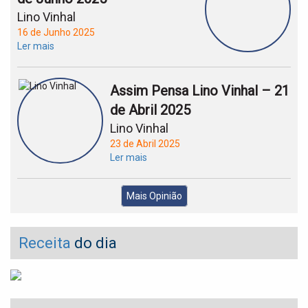
Lino Vinhal
16 de Junho 2025
Ler mais
Assim Pensa Lino Vinhal – 21
de Abril 2025
Lino Vinhal
23 de Abril 2025
Ler mais
Mais Opinião
Receita
do dia