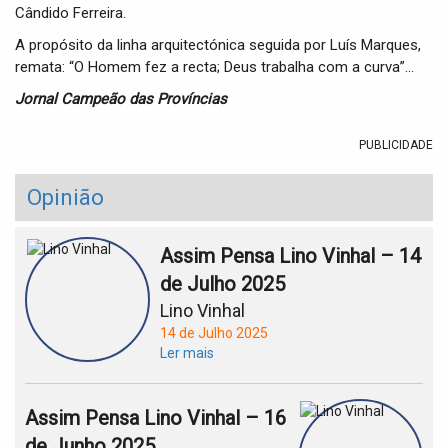
Cândido Ferreira.
A propósito da linha arquitectónica seguida por Luís Marques,
remata: “O Homem fez a recta; Deus trabalha com a curva”…
Jornal Campeão das Províncias
PUBLICIDADE
Opinião
Assim Pensa Lino Vinhal – 14
de Julho 2025
Lino Vinhal
14 de Julho 2025
Ler mais
Assim Pensa Lino Vinhal – 16
de Junho 2025