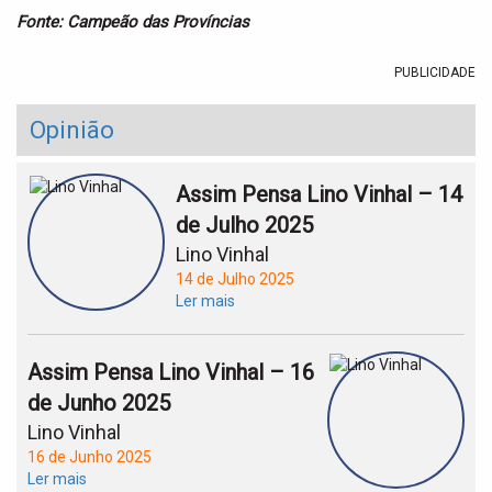
Fonte: Campeão das Províncias
PUBLICIDADE
Opinião
Assim Pensa Lino Vinhal – 14
de Julho 2025
Lino Vinhal
14 de Julho 2025
Ler mais
Assim Pensa Lino Vinhal – 16
de Junho 2025
Lino Vinhal
16 de Junho 2025
Ler mais