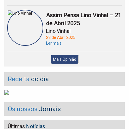
Assim Pensa Lino Vinhal – 21
de Abril 2025
Lino Vinhal
23 de Abril 2025
Ler mais
Mais Opinião
Receita
do dia
Os nossos
Jornais
Últimas
Notícias