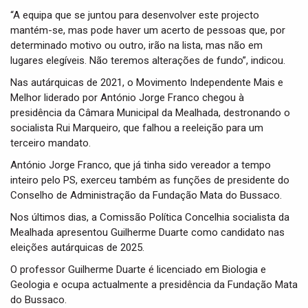
“A equipa que se juntou para desenvolver este projecto
mantém-se, mas pode haver um acerto de pessoas que, por
determinado motivo ou outro, irão na lista, mas não em
lugares elegíveis. Não teremos alterações de fundo”, indicou.
Nas autárquicas de 2021, o Movimento Independente Mais e
Melhor liderado por António Jorge Franco chegou à
presidência da Câmara Municipal da Mealhada, destronando o
socialista Rui Marqueiro, que falhou a reeleição para um
terceiro mandato.
António Jorge Franco, que já tinha sido vereador a tempo
inteiro pelo PS, exerceu também as funções de presidente do
Conselho de Administração da Fundação Mata do Bussaco.
Nos últimos dias, a Comissão Política Concelhia socialista da
Mealhada apresentou Guilherme Duarte como candidato nas
eleições autárquicas de 2025.
O professor Guilherme Duarte é licenciado em Biologia e
Geologia e ocupa actualmente a presidência da Fundação Mata
do Bussaco.