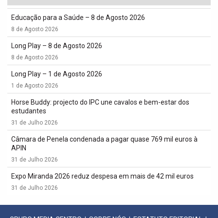
Educação para a Saúde – 8 de Agosto 2026
8 de Agosto 2026
Long Play – 8 de Agosto 2026
8 de Agosto 2026
Long Play – 1 de Agosto 2026
1 de Agosto 2026
Horse Buddy: projecto do IPC une cavalos e bem-estar dos
estudantes
31 de Julho 2026
Câmara de Penela condenada a pagar quase 769 mil euros à
APIN
31 de Julho 2026
Expo Miranda 2026 reduz despesa em mais de 42 mil euros
31 de Julho 2026