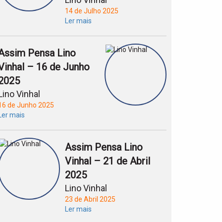
14 de Julho 2025
Ler mais
Assim Pensa Lino
Vinhal – 16 de Junho
2025
Lino Vinhal
16 de Junho 2025
Ler mais
Assim Pensa Lino
Vinhal – 21 de Abril
2025
Lino Vinhal
23 de Abril 2025
Ler mais