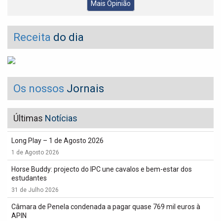
Mais Opinião
Receita
do dia
Os nossos
Jornais
Últimas
Notícias
Long Play – 1 de Agosto 2026
1 de Agosto 2026
Horse Buddy: projecto do IPC une cavalos e bem-estar dos
estudantes
31 de Julho 2026
Câmara de Penela condenada a pagar quase 769 mil euros à
APIN