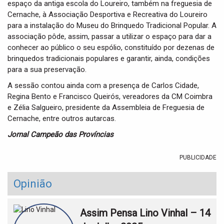
espaço da antiga escola do Loureiro, também na freguesia de
Cernache, à Associação Desportiva e Recreativa do Loureiro
para a instalação do Museu do Brinquedo Tradicional Popular. A
associação pôde, assim, passar a utilizar o espaço para dar a
conhecer ao público o seu espólio, constituído por dezenas de
brinquedos tradicionais populares e garantir, ainda, condições
para a sua preservação.
A sessão contou ainda com a presença de Carlos Cidade,
Regina Bento e Francisco Queirós, vereadores da CM Coimbra
e Zélia Salgueiro, presidente da Assembleia de Freguesia de
Cernache, entre outros autarcas.
Jornal Campeão das Províncias
PUBLICIDADE
Opinião
Assim Pensa Lino Vinhal – 14