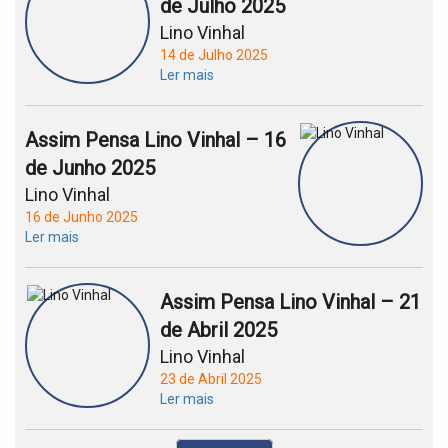
de Julho 2025
Lino Vinhal
14 de Julho 2025
Ler mais
Assim Pensa Lino Vinhal – 16
de Junho 2025
Lino Vinhal
16 de Junho 2025
Ler mais
Assim Pensa Lino Vinhal – 21
de Abril 2025
Lino Vinhal
23 de Abril 2025
Ler mais